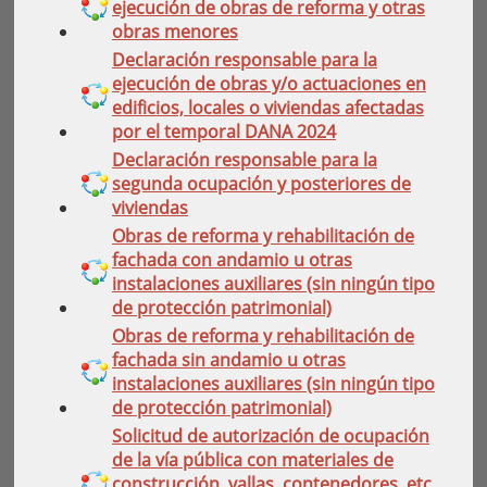
ejecución de obras de reforma y otras
obras menores
Declaración responsable para la
ejecución de obras y/o actuaciones en
edificios, locales o viviendas afectadas
por el temporal DANA 2024
Declaración responsable para la
segunda ocupación y posteriores de
viviendas
Obras de reforma y rehabilitación de
fachada con andamio u otras
instalaciones auxiliares (sin ningún tipo
de protección patrimonial)
Obras de reforma y rehabilitación de
fachada sin andamio u otras
instalaciones auxiliares (sin ningún tipo
de protección patrimonial)
Solicitud de autorización de ocupación
de la vía pública con materiales de
construcción, vallas, contenedores, etc.