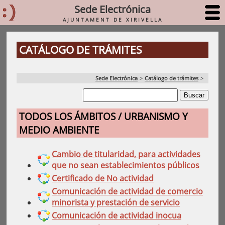
Sede Electrónica
AJUNTAMENT DE XIRIVELLA
CATÁLOGO DE TRÁMITES
Sede Electrónica
>
Catálogo de trámites
>
TODOS LOS ÁMBITOS / URBANISMO Y
MEDIO AMBIENTE
Cambio de titularidad, para actividades
que no sean establecimientos públicos
Certificado de No actividad
Comunicación de actividad de comercio
minorista y prestación de servicio
Comunicación de actividad inocua