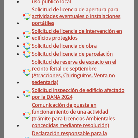
uso público local
Solicitud de licencia de apertura para
actividades eventuales o instalaciones
portátiles
Solicitud de licencia de intervención en
edificios protegidos
Solicitud de licencia de obra
Solicitud de licencia de parcelación
Solicitud de reserva de espacio en el
recinto ferial de septiembre
(Atracciones, Chiringuitos, Venta no
sedentaria)
Solicitud inspección de edificio afectado
por la DANA 2024
Comunicación de puesta en
funcionamiento de una actividad
(trámite para Licencias Ambientales
concedidas mediante resolución)
Declaración responsable para la