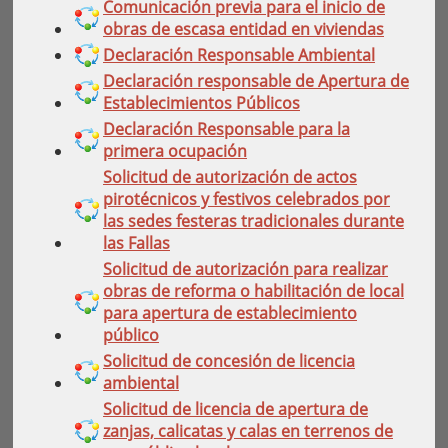
Comunicación previa para el inicio de
obras de escasa entidad en viviendas
Declaración Responsable Ambiental
Declaración responsable de Apertura de
Establecimientos Públicos
Declaración Responsable para la
primera ocupación
Solicitud de autorización de actos
pirotécnicos y festivos celebrados por
las sedes festeras tradicionales durante
las Fallas
Solicitud de autorización para realizar
obras de reforma o habilitación de local
para apertura de establecimiento
público
Solicitud de concesión de licencia
ambiental
Solicitud de licencia de apertura de
zanjas, calicatas y calas en terrenos de