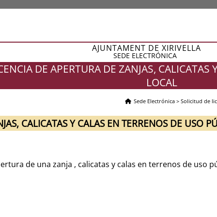
AJUNTAMENT DE XIRIVELLA
SEDE ELECTRÓNICA
ICENCIA DE APERTURA DE ZANJAS, CALICATAS
LOCAL
Sede Electrónica
>
Solicitud de li
NJAS, CALICATAS Y CALAS EN TERRENOS DE USO P
ertura de una zanja , calicatas y calas en terrenos de uso pú