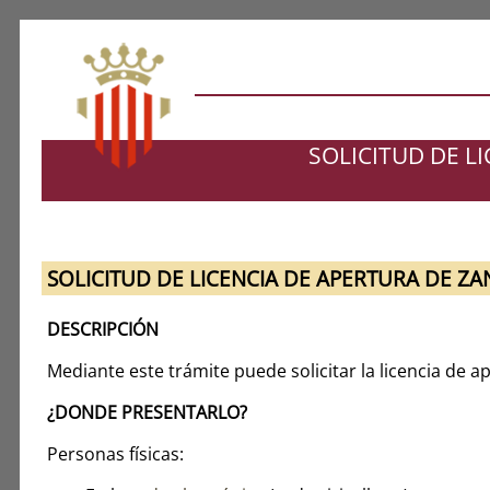
SOLICITUD DE L
SOLICITUD DE LICENCIA DE APERTURA DE ZA
DESCRIPCIÓN
Mediante este trámite puede solicitar la licencia de ap
¿DONDE PRESENTARLO?
Personas físicas: