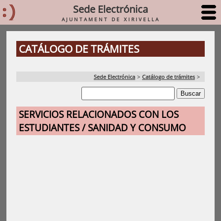
Sede Electrónica
AJUNTAMENT DE XIRIVELLA
CATÁLOGO DE TRÁMITES
Sede Electrónica
>
Catálogo de trámites
>
SERVICIOS RELACIONADOS CON LOS
ESTUDIANTES / SANIDAD Y CONSUMO