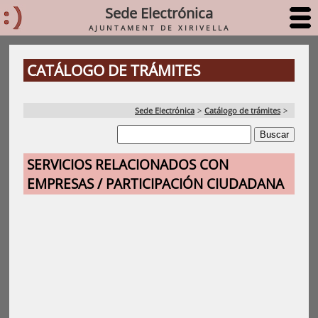
Sede Electrónica
AJUNTAMENT DE XIRIVELLA
CATÁLOGO DE TRÁMITES
Sede Electrónica
>
Catálogo de trámites
>
SERVICIOS RELACIONADOS CON
EMPRESAS / PARTICIPACIÓN CIUDADANA