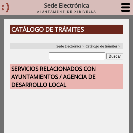
Sede Electrónica
AJUNTAMENT DE XIRIVELLA
CATÁLOGO DE TRÁMITES
Sede Electrónica
>
Catálogo de trámites
>
SERVICIOS RELACIONADOS CON
AYUNTAMIENTOS / AGENCIA DE
DESARROLLO LOCAL