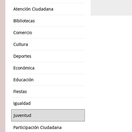
Atención Ciudadana
Bibliotecas
Comercio
Cultura
Deportes
Económica
Educación
Fiestas
Igualdad
Juventud
Participación Ciudadana