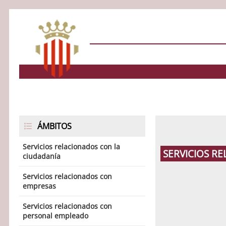
ÁMBITOS
Servicios relacionados con la
SERVICIOS R
ciudadanía
Servicios relacionados con
empresas
Servicios relacionados con
personal empleado