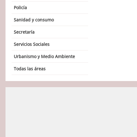
Policía
Sanidad y consumo
Secretaría
Servicios Sociales
Urbanismo y Medio Ambiente
Todas las áreas