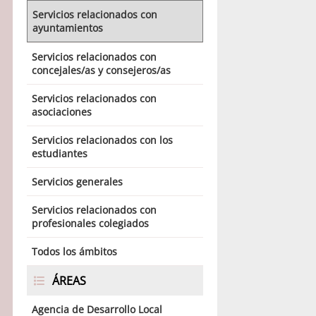
Servicios relacionados con
ayuntamientos
Servicios relacionados con
concejales/as y consejeros/as
Servicios relacionados con
asociaciones
Servicios relacionados con los
estudiantes
Servicios generales
Servicios relacionados con
profesionales colegiados
Todos los ámbitos
ÁREAS
Agencia de Desarrollo Local