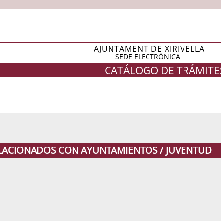
AJUNTAMENT DE XIRIVELLA
SEDE ELECTRÓNICA
CATÁLOGO DE TRÁMITE
ELACIONADOS CON AYUNTAMIENTOS / JUVENTUD