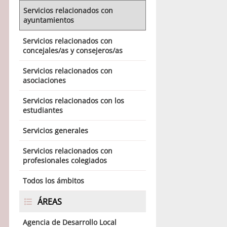
Servicios relacionados con
ayuntamientos
Servicios relacionados con
concejales/as y consejeros/as
Servicios relacionados con
asociaciones
Servicios relacionados con los
estudiantes
Servicios generales
Servicios relacionados con
profesionales colegiados
Todos los ámbitos
ÁREAS
Agencia de Desarrollo Local