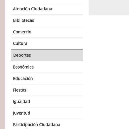
Atención Ciudadana
Bibliotecas
Comercio
Cultura
Deportes
Económica
Educación
Fiestas
Igualdad
Juventud
Participación Ciudadana