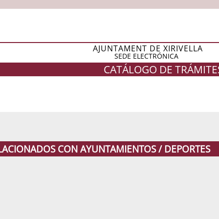
AJUNTAMENT DE XIRIVELLA
SEDE ELECTRÓNICA
CATÁLOGO DE TRÁMITE
ELACIONADOS CON AYUNTAMIENTOS / DEPORTES