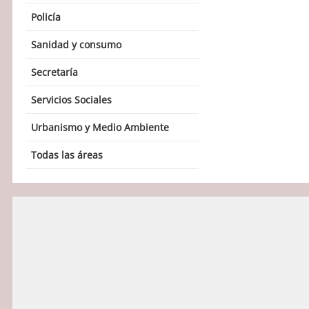
Policía
Sanidad y consumo
Secretaría
Servicios Sociales
Urbanismo y Medio Ambiente
Todas las áreas