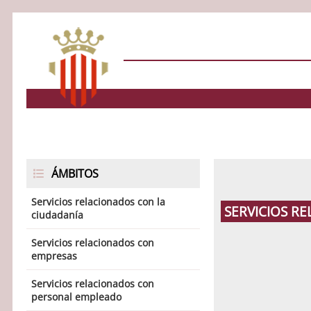
ÁMBITOS
Servicios relacionados con la
SERVICIOS R
ciudadanía
Servicios relacionados con
empresas
Servicios relacionados con
personal empleado