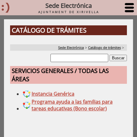
Sede Electrónica
AJUNTAMENT DE XIRIVELLA
CATÁLOGO DE TRÁMITES
Sede Electrónica
>
Catálogo de trámites
>
SERVICIOS GENERALES / TODAS LAS
ÁREAS
Instancia Genérica
Programa ayuda a las familias para
tareas educativas (Bono escolar)