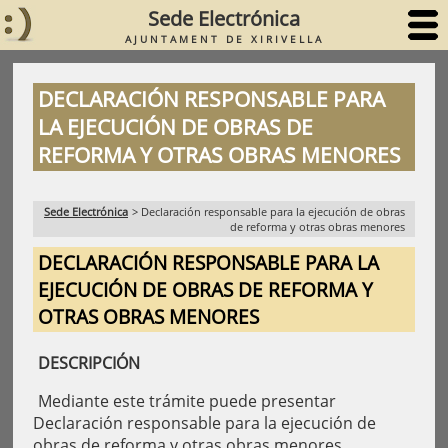
Sede Electrónica
AJUNTAMENT DE XIRIVELLA
DECLARACIÓN RESPONSABLE PARA
LA EJECUCIÓN DE OBRAS DE
REFORMA Y OTRAS OBRAS MENORES
Sede Electrónica
>
Declaración responsable para la ejecución de obras
de reforma y otras obras menores
DECLARACIÓN RESPONSABLE PARA LA
EJECUCIÓN DE OBRAS DE REFORMA Y
OTRAS OBRAS MENORES
DESCRIPCIÓN
Mediante este trámite puede presentar
Declaración responsable para la ejecución de
obras de reforma y otras obras menores.