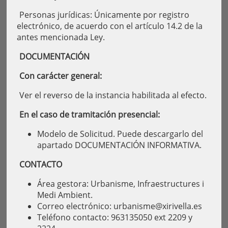
Personas jurídicas: Únicamente por registro
electrónico, de acuerdo con el artículo 14.2 de la
antes mencionada Ley.
DOCUMENTACIÓN
Con carácter general:
Ver el reverso de la instancia habilitada al efecto.
En el caso de tramitación presencial:
Modelo de Solicitud. Puede descargarlo del
apartado DOCUMENTACIÓN INFORMATIVA.
CONTACTO
Área gestora: Urbanisme, Infraestructures i
Medi Ambient.
Correo electrónico: urbanisme@xirivella.es
Teléfono contacto: 963135050 ext 2209 y