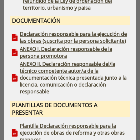
refundido de la Ley de ordenación del
territorio, urbanismo y paisa
DOCUMENTACIÓN
Declaración responsable para la ejecución de
las obras (suscrita por la persona solicitante)
ANEXO I. Declaración responsable de la
persona promotora
ANEXO II. Declaración responsable del/la
técnico competente autor/a de la
documentación técnica presentada junto a la
licencia, comunicación o declaración
responsable
PLANTILLAS DE DOCUMENTOS A
PRESENTAR
Plantilla Declaración responsable para la
ejecución de obras de reforma y otras obras
menores