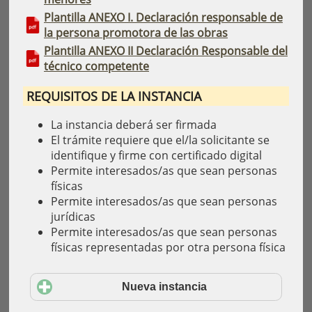
Plantilla ANEXO I. Declaración responsable de
la persona promotora de las obras
Plantilla ANEXO II Declaración Responsable del
técnico competente
REQUISITOS DE LA INSTANCIA
La instancia deberá ser firmada
El trámite requiere que el/la solicitante se
identifique y firme con certificado digital
Permite interesados/as que sean personas
físicas
Permite interesados/as que sean personas
jurídicas
Permite interesados/as que sean personas
físicas representadas por otra persona física
Nueva instancia