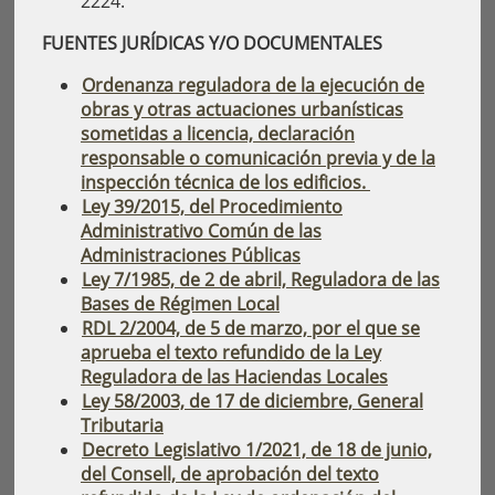
2224.
FUENTES JURÍDICAS Y/O DOCUMENTALES
Ordenanza reguladora de la ejecución de
obras y otras actuaciones urbanísticas
sometidas a licencia, declaración
responsable o comunicación previa y de la
inspección técnica de los edificios.
Ley 39/2015, del Procedimiento
Administrativo Común de las
Administraciones Públicas
Ley 7/1985, de 2 de abril, Reguladora de las
Bases de Régimen Local
RDL 2/2004, de 5 de marzo, por el que se
aprueba el texto refundido de la Ley
Reguladora de las Haciendas Locales
Ley 58/2003, de 17 de diciembre, General
Tributaria
Decreto Legislativo 1/2021, de 18 de junio,
del Consell, de aprobación del texto